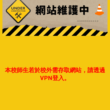
本校師生若於校外需存取網站，請透過
VPN登入。